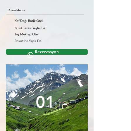
Konaklama
Kaf Dağı Butik Otel
Bulut Terası Yayla Evi
Taş Mektep Otel
Pokut Inn Yayla Evi
Rezervasyon
01