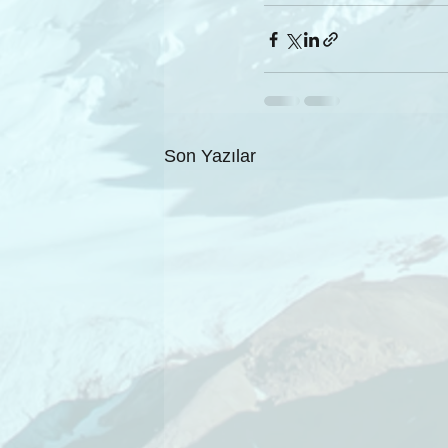
Son Yazılar